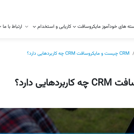
ته های خودآموز مایکروسافت
کاریابی و استخدام
ارتباط با ما
CRM چیست و مایکروسافت CRM چه کاربردهایی دارد؟