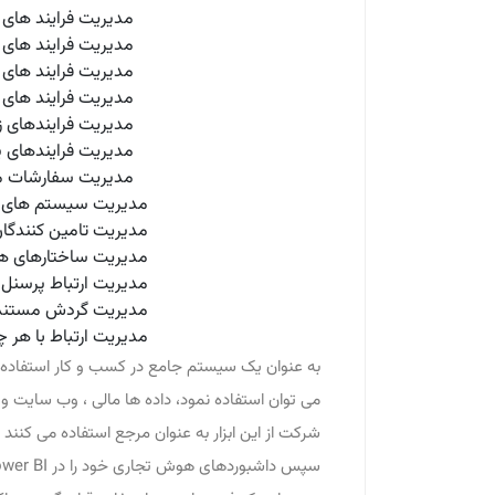
مدیریت فرایند های ب
مدیریت فرایند های 
مدیریت فرایند های 
مدیریت فرایند های 
مدیریت فرایندهای ز
مدیریت فرایندهای پروژه های
مدیریت سفارشات م
مدیریت سیستم های ت
مدیریت تامین کنندگا
مدیریت ساختارهای هو
مدیریت ارتباط پرسنل
مدیریت گردش مستند
مدیریت ارتباط با هر
می توان استفاده نمود، داده ها مالی ، وب سایت و
سپس داشبوردهای هوش تجاری خود را در Microsoft Power BI به صورت خیلی سریع و بهینه اجرایی می کنند.