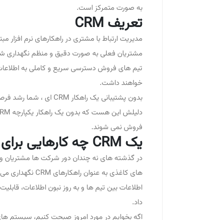
به صورت متمرکز است.
تعریف CRM
مدیریت ارتباط با مشتری در راهکارهای نرم افزار م
مشتریان فعلی به صورت دقیق و منظم نگهداری شوند
تیم های فروش دسترسی سریع و کاملی به اطلاعات مور
خواهند داشت.
بدون پشتیبانی یک راهکار
فروش نمی شوند.
یک CRM چه کارهایی برای شما انجام می دهد:
در گذشته های نه چندان دور شرکت ها مشتریان و د
های کاغذی به عنو
اطلاعات بین تیم ها و به روز نبون اطلاعات، قابلی
داد.