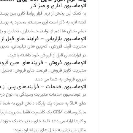
اتوماسیون اداری و میز کار
به کمک این بخش از نرم افزار روابط کاری بین پر
تمام بخش ها اعم از تولید، حسابداری، تحقیق و پ
اتوماسیون بازاریابی – فرایند های قبل ا
مدیریت قیف فروش ، کمپین های تبلیغاتی، مدیریت 
در فرایندهای قبل از فروش خود داشته باشید.
اتوماسیون فروش - فرایندهای حین فرو
مدیریت کاریز فروش ، فرصت های فروش، تحلیل رقبا
نیروی فروش به شما می دهد
اتوماسیون خدمات – فرایندهای پس از 
در اتوماسیون خدمات مدیریت رسیدگی به انواع درخ
های SLA به همراه یک پایگاه دانش قوی به شما کمک میکنید تیم قدرتمندی در بخش ارایه خدمات داشته باشید.
مایکروسافت CRM یک کانسپت فقط مدیریت ارتباط با مشتری
و کارها ارایه می دهد تا به جای مدیریت یک حوزه 
مثال می توان به مثال های زیر اشاره نمود: