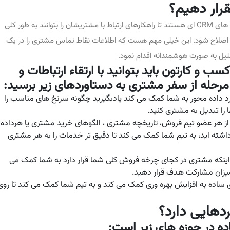
کسب و کارهای مدرن به دنبال پیاده سازی استراژی های CRM ای هستند تا راهکارهای ارتباط با مشتریشان را بتوانند به طور کلی
گری و اصلاح شود. این خیلی مهم هست که اطلاعات نقاط تماس مشتری را در یک
لیل به صورت هوشمندانه اقدام نمود.
 مناسب در کسب و کارتون باید بتوانید با ارتقاء ارتباطات و
رحله از سفر مشتری به دستاوردهای زیر برسید:
رد داده محور به شما کمک می کند یادبگیرید چگونه سرنخ های مناسب را
را تبدیل به مشتری کنید.
 از هر عضو تیم فروش، تاریخچه مشتری ، الگوهای خرید مشتری یا هرداده
داشته اید، به تیم شما کمک می کند تا دقیق تر خدمات را به هر مشتری
نکه مشتری در کجای چرخه فروش کلی شما قرار دارد به شما کمک می
 میزان مشارکت هدف قرار دهید.
ای ساده به افزایش بهره وری کمک می کند و به تیم شما کمک می کند تا روی
فاده در حوزه های زیر است: