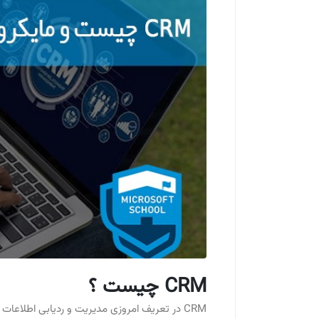
CRM چیست ؟
CRM در تعریف امروزی مدیریت و ردیابی اطلاعات