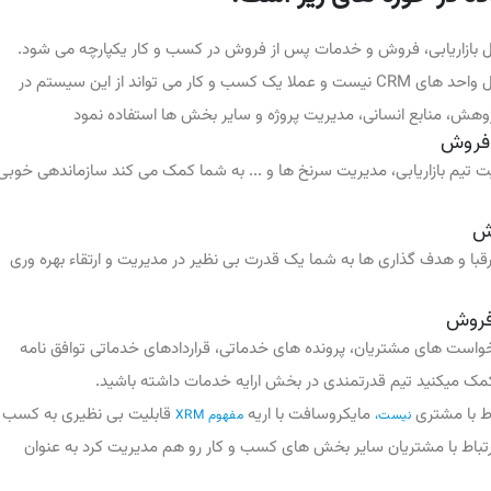
سنل بازاریابی، فروش و خدمات پس از فروش در کسب و کار یکپارچه می شود.
البته لازم به ذکر است این سیستم محدود به پرسنل واحد های CRM نیست و عملا یک کسب و کار می تواند از این سیستم در
ژوهش، منابع انسانی، مدیریت پروژه و سایر بخش ها استفاده نمود
ز فروش
تیم بازاریابی، مدیریت سرنخ ها و ... به شما کمک می کند سازماندهی خوبی
ش
 و هدف گذاری ها به شما یک قدرت بی نظیر در مدیریت و ارتقاء بهره وری
فروش
واست های مشتریان، پرونده های خدماتی، قراردادهای خدماتی توافق نامه
مایکروسافت با اریه
قابلیت بی نظیری به کسب
نیست،
مفهوم XRM
ارتباط با مشتریان سایر بخش های کسب و کار رو هم مدیریت کرد به عنوان