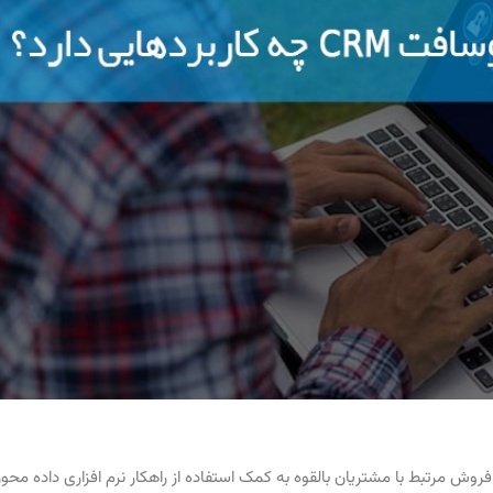
 فروش مرتبط با مشتریان بالقوه به کمک استفاده از راهکار نرم افزاری داده محور