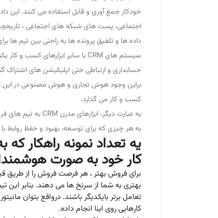
خودکار جمع آوری و قابل استفاده می کنند. این د
اجتماعی، پست های شبکه های اجتماعی ، تاریخچه خ
داده ها و تلفیق پرونده ها به راحتی بین تیم ها ب
سیستم های CRM با سایر ابزارهای کسب
حسابداری و ارتباطی حتی اپلیکیشن های اشتراک گذ
براین وجود هوش تجاری و هوش مصنوعی در این ابزارها
کسب و کار می گذارد.
به عبارت دیگر، ابزا
به هر چیزی که برای توسعه، بهبود و حفظ روابط ب
کار خود به صورت هوشمندانه
بهتری به شما از سرنخ ها می دهند. بنابر این تی
تعامل برتر بایکدیگر باشند. درواقع بتوان مان
کارهایی روی اینا انجام داده.