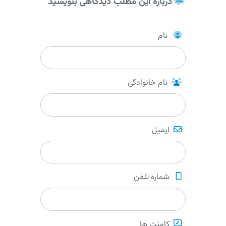
درباره این مطلب دیدگاهی بنویسید
نام
نام خانوادگی
ایمیل
شماره تلفن
کامنت ها