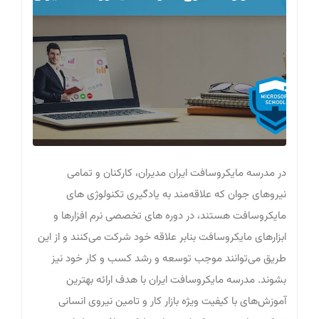
در مدرسه مایکروسافت ایران مدیران، کارکنان و تمامی
نیروهای جوان که علاقه‌مند به یادگیری تکنولوژی های
مایکروسافت هستند، در دوره های تخصصی نرم افزارها و
ابزارهای مایکروسافت بنابر علاقه خود شرکت می‌کنند و از این
طریق می‌توانند موجب توسعه و رشد کسب و کار خود نیز
بشوند. مدرسه مایکروسافت ایران با هدف ارائه بهترین
آموزش‌های با کیفیت ویژه بازار کار و تامین نیروی انسانی