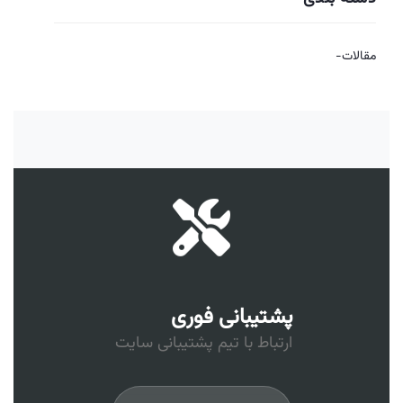
مقالات-
پشتیبانی فوری
ارتباط با تیم پشتیبانی سایت