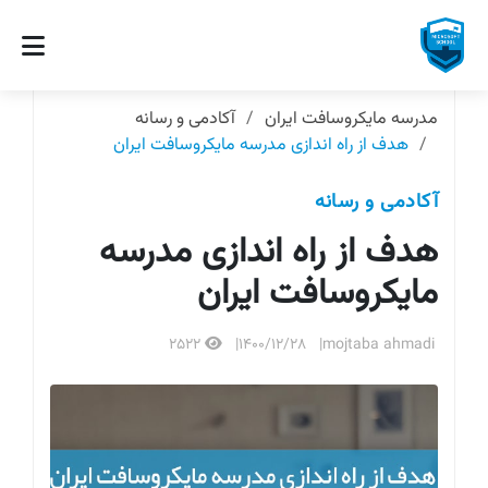
مدرسه مایکروسافت ایران
آکادمی و رسانه
هدف از راه اندازی مدرسه مایکروسافت ایران
آکادمی و رسانه
هدف از راه اندازی مدرسه
مایکروسافت ایران
2522
1400/12/28
mojtaba ahmadi