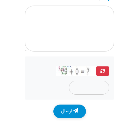
ارسال