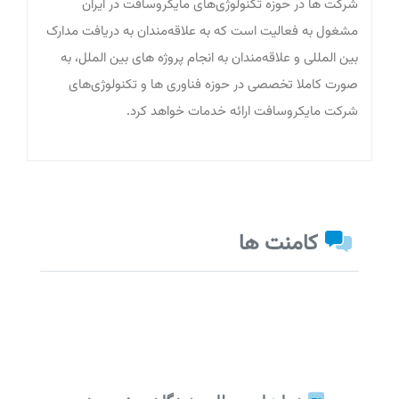
شرکت ها در حوزه تکنولوژی‌های مایکروسافت در ایران
مشغول به فعالیت است که به علاقه‌مندان به دریافت مدارک
بین المللی و علاقه‌مندان به انجام پروژه های بین الملل، به
صورت کاملا تخصصی در حوزه فناوری ها و تکنولوژی‌های
شرکت مایکروسافت ارائه خدمات خواهد کرد.
کامنت ها