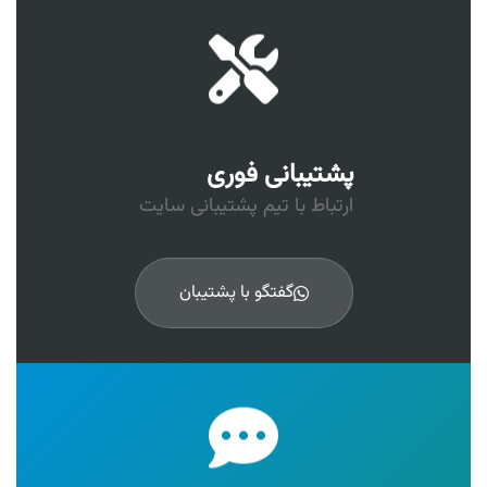
پشتیبانی فوری
ارتباط با تیم پشتیبانی سایت
گفتگو با پشتیبان