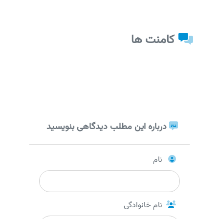
کامنت ها
درباره این مطلب دیدگاهی بنویسید
نام
نام خانوادگی