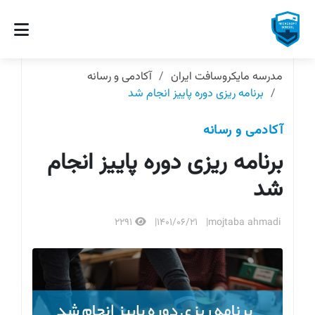
مدرسه مایکروسافت ایران
آکادمی و رسانه
برنامه ریزی دوره پاییز انجام شد
آکادمی و رسانه
برنامه ریزی دوره پاییز انجام
شد
2291
1401/06/21
mojtaba ahmadi