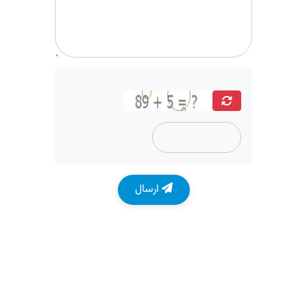
ارسال