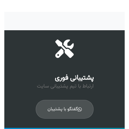
پشتیبانی فوری
ارتباط با تیم پشتیبانی سایت
گفتگو با پشتیبان