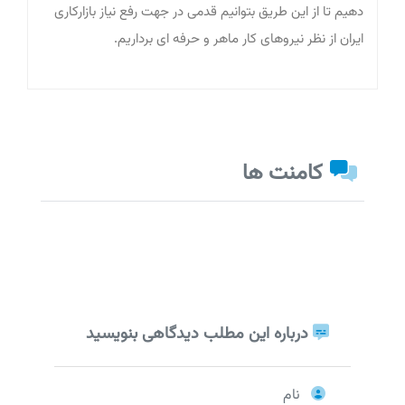
دهیم تا از این طریق بتوانیم قدمی در جهت رفع نیاز بازارکاری
ایران از نظر نیروهای کار ماهر و حرفه ای برداریم.
کامنت ها
درباره این مطلب دیدگاهی بنویسید
نام