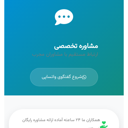
مشاوره تخصصی
ارتباط مستقیم با مشاوران مجرب
شروع گفتگوی واتساپی
همکاران ما ۲۴ ساعته آماده ارائه مشاوره رایگان