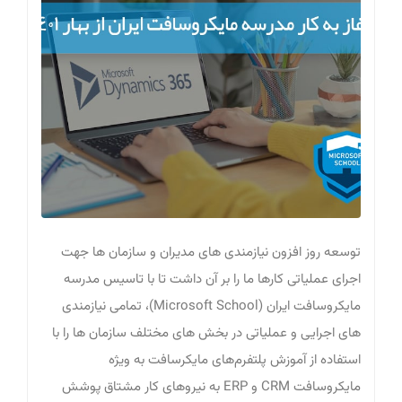
توسعه روز افزون نیازمندی های مدیران و سازمان ها جهت
اجرای عملیاتی کارها ما را بر آن داشت تا با تاسیس مدرسه
مایکروسافت ایران (Microsoft School)، تمامی نیازمندی
های اجرایی و عملیاتی در بخش های مختلف سازمان ها را با
استفاده از آموزش پلتفرم‌های مایکرسافت به ویژه
مایکروسافت CRM و ERP به نیروهای کار مشتاق پوشش