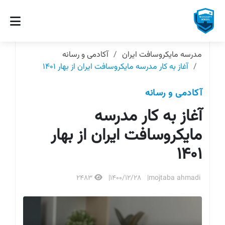
مدرسه مایکروسافت ایران
آکادمی و رسانه
آغاز به کار مدرسه مایکروسافت ایران از بهار 1401
آکادمی و رسانه
آغاز به کار مدرسه
مایکروسافت ایران از بهار
1401
2483
1400/12/28
mojtaba ahmadi