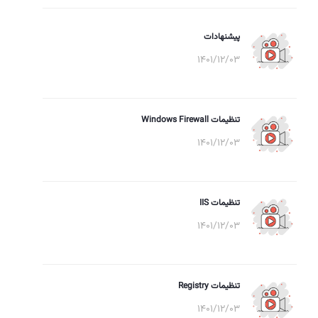
پیشنهادات
1401/12/03
تنظیمات Windows Firewall
1401/12/03
تنظیمات IIS
1401/12/03
تنظیمات Registry
1401/12/03