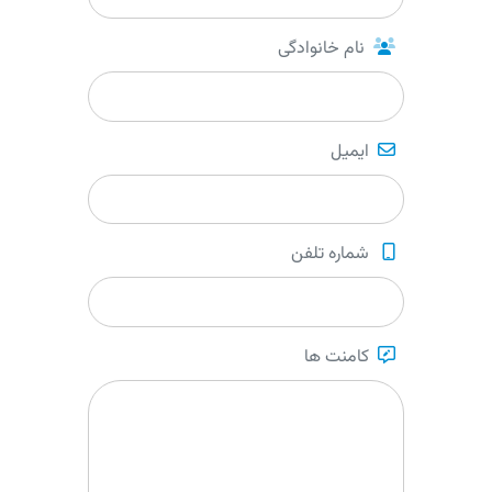
نام خانوادگی
ایمیل
شماره تلفن
کامنت ها