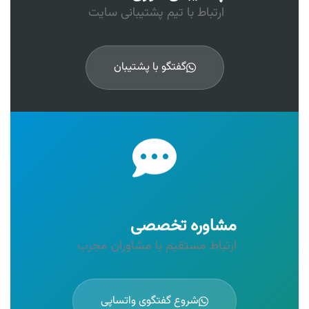
ارتباط با تیم پشتیبانی سایت
گفتگو با پشتیبان
مشاوره تخصصی
ارتباط مستقیم با مشاوران مجرب
شروع گفتگوی واتساپی