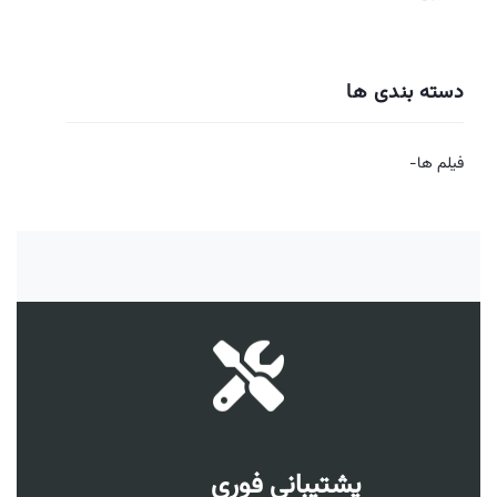
دسته بندی ها
فیلم ها-
پشتیبانی فوری