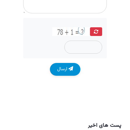
ارسال
پست های اخیر