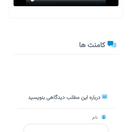
کامنت ها
درباره این مطلب دیدگاهی بنویسید
نام