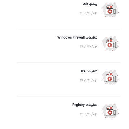
پیشنهادات
1401/12/03
تنظیمات Windows Firewall
1401/12/03
تنظیمات IIS
1401/12/03
تنظیمات Registry
1401/12/03