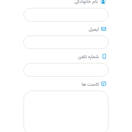
نام خانوادگی
ایمیل
شماره تلفن
کامنت ها