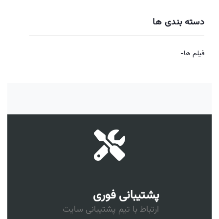
دسته بندی ها
فیلم ها-
پشتیبانی فوری
ارتباط با تیم پشتیبانی سایت