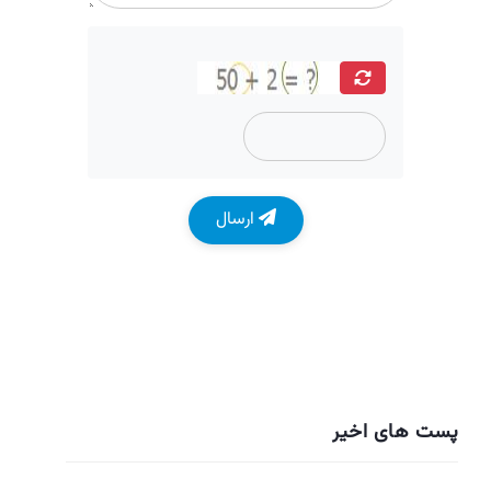
ارسال
پست های اخیر