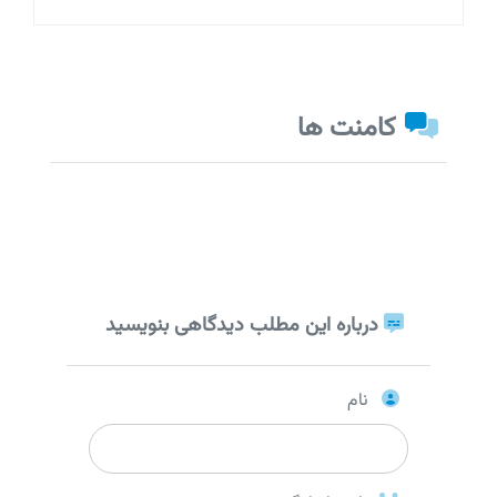
کامنت ها
درباره این مطلب دیدگاهی بنویسید
نام