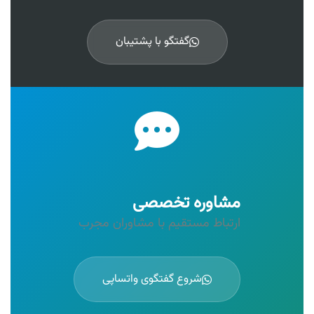
گفتگو با پشتیبان
مشاوره تخصصی
ارتباط مستقیم با مشاوران مجرب
شروع گفتگوی واتساپی