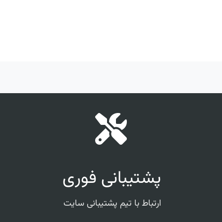
پشتیبانی فوری
ارتباط با تیم پشتیبانی سایت