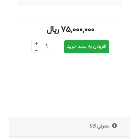
75,000,000
ریال
+
افزودن به سبد خرید
-
معرفی کالا