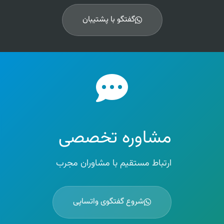
گفتگو با پشتیبان
مشاوره تخصصی
ارتباط مستقیم با مشاوران مجرب
شروع گفتگوی واتساپی