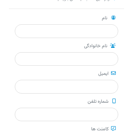
نام
نام خانوادگی
ایمیل
شماره تلفن
کامنت ها