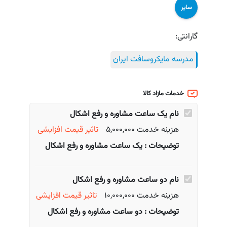
سایر
گارانتی:
مدرسه مایکروسافت ایران
خدمات مازاد کالا
نام
یک ساعت مشاوره و رفع اشکال
هزینه خدمت 5,000,000
تاثیر قیمت
افزایشی
توضیحات : یک ساعت مشاوره و رفع اشکال
نام
دو ساعت مشاوره و رفع اشکال
هزینه خدمت 10,000,000
تاثیر قیمت
افزایشی
توضیحات : دو ساعت مشاوره و رفع اشکال