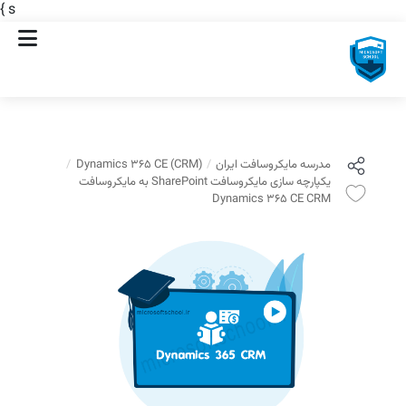
}
s
مدرسه مایکروسافت ایران
Dynamics 365 CE (CRM)
یکپارچه سازی مایکروسافت SharePoint به مایکروسافت
Dynamics 365 CE CRM