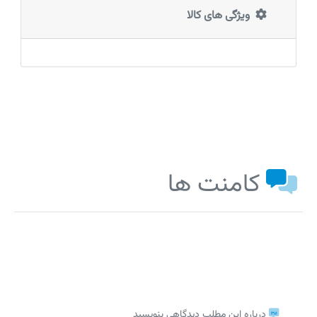
ویژگی های کالا
کامنت ها
درباره این مطلب دیدگاهی بنویسید