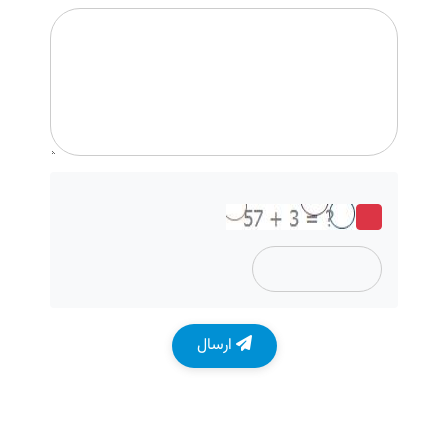
ارسال