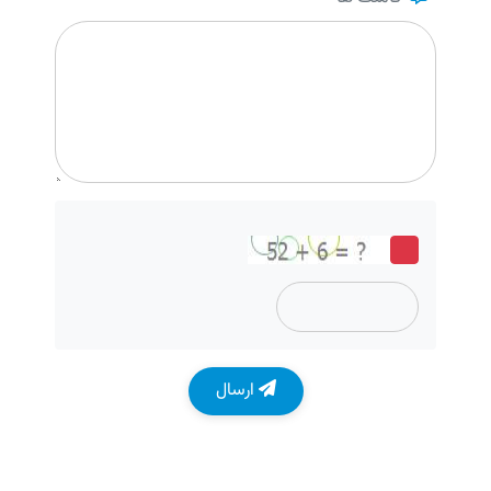
ارسال