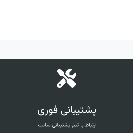
پشتیبانی فوری
ارتباط با تیم پشتیبانی سایت