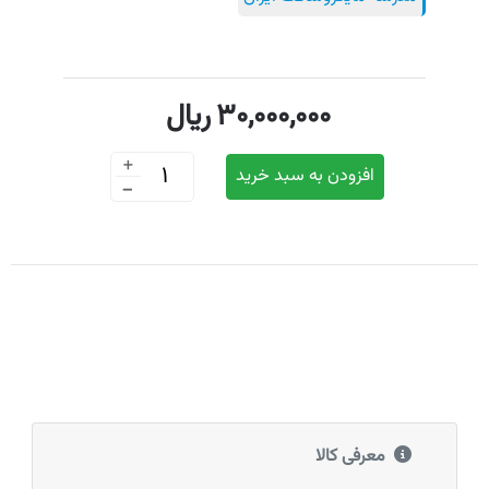
30,000,000
ریال
+
افزودن به سبد خرید
-
معرفی کالا