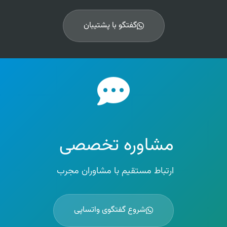
گفتگو با پشتیبان
مشاوره تخصصی
ارتباط مستقیم با مشاوران مجرب
شروع گفتگوی واتساپی