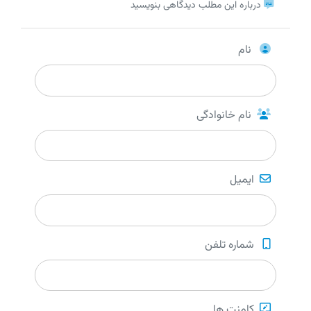
درباره این مطلب دیدگاهی بنویسید
نام
نام خانوادگی
ایمیل
شماره تلفن
کامنت ها