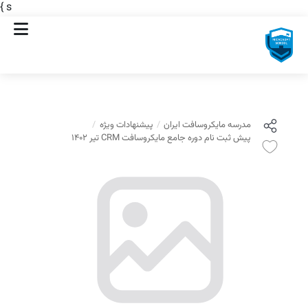
}
s
مدرسه مایکروسافت ایران
پیشنهادات ویژه
پیش ثبت نام دوره جامع مایکروسافت CRM تیر 1402