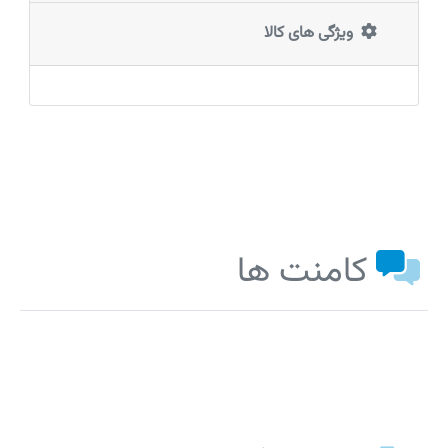
ویژگی های کالا
کامنت ها