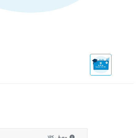
معرفی کالا