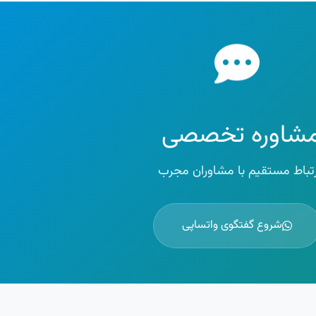
شاوره تخصصی
رتباط مستقیم با مشاوران مجرب
شروع گفتگوی واتساپی