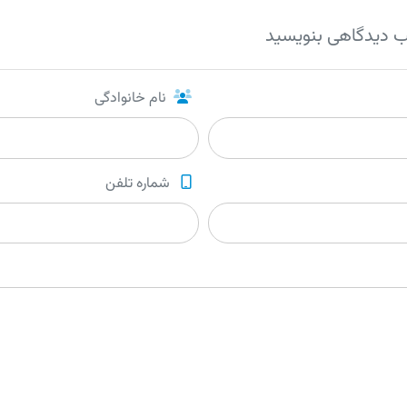
ب دیدگاهی بنویسید
نام خانوادگی
شماره تلفن