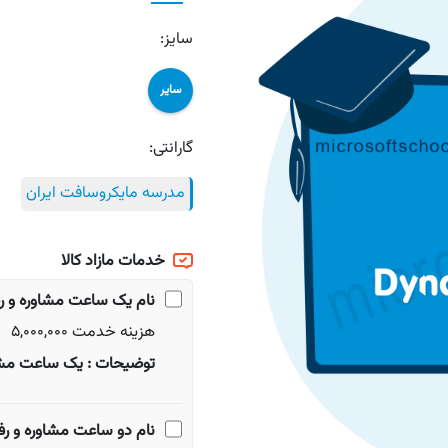
سایز:
سایر
گارانتی:
مدرسه مایکروسافت ایران
خدمات مازاد کالا
نام
یک ساعت مشاوره و ر
هزینه خدمت 5,000,000
توضیحات : یک ساعت مشاو
نام
دو ساعت مشاوره و رف