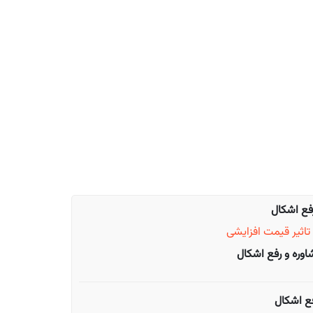
فع اشکال
تاثیر قیمت
افزایشی
ره و رفع اشکال
ع اشکال