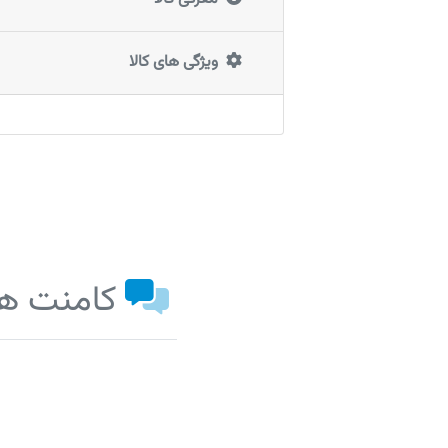
ویژگی های کالا
کامنت ها