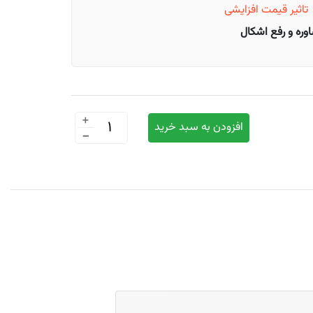
تاثیر قیمت
افزایشی
ره و رفع اشکال
+
افزودن به سبد خرید
-