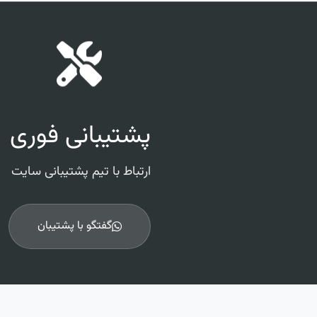
پشتیبانی فوری
ارتباط با تیم پشتیبانی سایت
گفتگو با پشتیبان