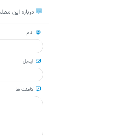
درباره این مطل
نام
ایمیل
کامنت ها