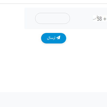
ارسال