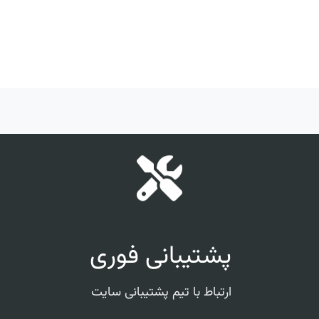
پشتیبانی فوری
ارتباط با تیم پشتیبانی سایت