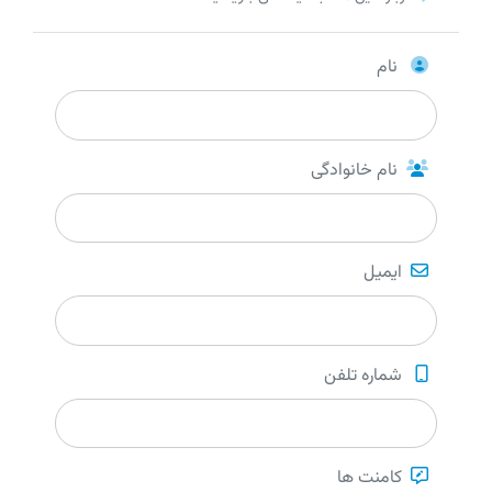
نام
نام خانوادگی
ایمیل
شماره تلفن
کامنت ها