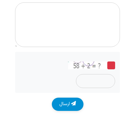
ارسال