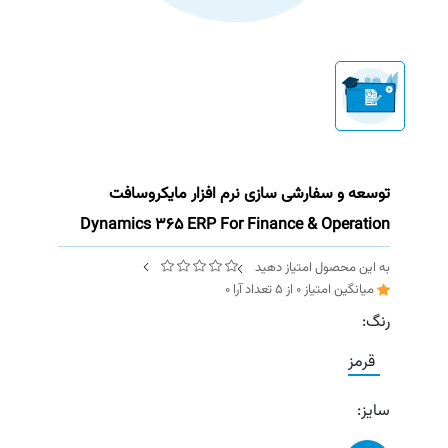
توسعه و سفارشی سازی نرم افزار مایکروسافت
Dynamics 365 ERP For Finance & Operation
به این محصول امتیاز دهید
میانگین امتیاز
0
از
5
تعداد آرا
0
رنگ:
قرمز
سایز: