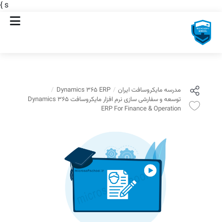
}
s
مدرسه مایکروسافت ایران
Dynamics 365 ERP
توسعه و سفارشی سازی نرم افزار مایکروسافت Dynamics 365
ERP For Finance & Operation