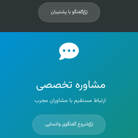
گفتگو با پشتیبان
مشاوره تخصصی
ارتباط مستقیم با مشاوران مجرب
شروع گفتگوی واتساپی