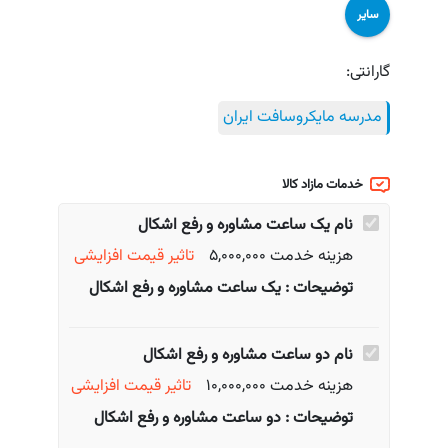
سایر
گارانتی:
مدرسه مایکروسافت ایران
خدمات مازاد کالا
نام
یک ساعت مشاوره و رفع اشکال
هزینه خدمت 5,000,000
تاثیر قیمت
افزایشی
توضیحات : یک ساعت مشاوره و رفع اشکال
نام
دو ساعت مشاوره و رفع اشکال
هزینه خدمت 10,000,000
تاثیر قیمت
افزایشی
توضیحات : دو ساعت مشاوره و رفع اشکال