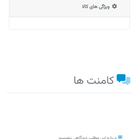
ویژگی های کالا
کامنت ها
درباره این مطلب دیدگاهی بنویسید