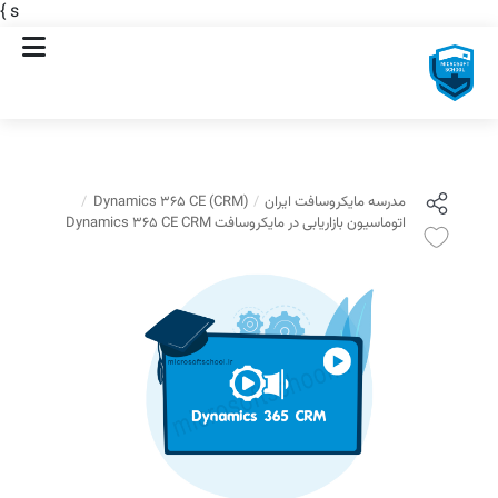
}
s
مدرسه مایکروسافت ایران
Dynamics 365 CE (CRM)
اتوماسیون بازاریابی در مایکروسافت Dynamics 365 CE CRM