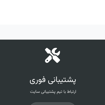
پشتیبانی فوری
ارتباط با تیم پشتیبانی سایت