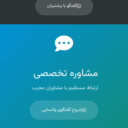
گفتگو با پشتیبان
مشاوره تخصصی
ارتباط مستقیم با مشاوران مجرب
شروع گفتگوی واتساپی