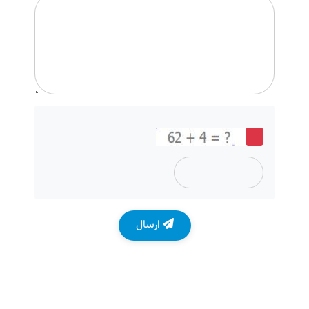
ارسال