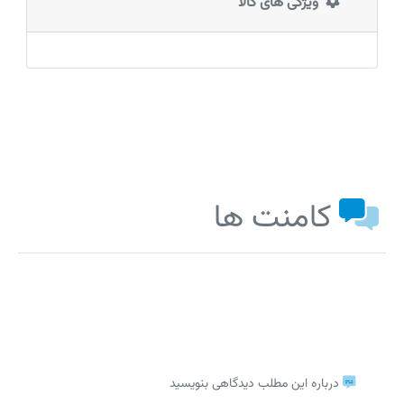
ویژگی های کالا
کامنت ها
درباره این مطلب دیدگاهی بنویسید