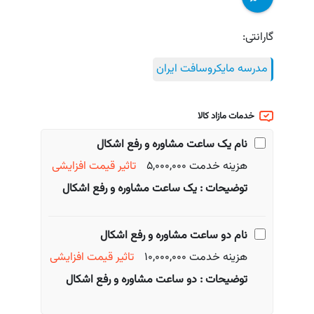
گارانتی:
مدرسه مایکروسافت ایران
خدمات مازاد کالا
نام
یک ساعت مشاوره و رفع اشکال
هزینه خدمت 5,000,000
تاثیر قیمت
افزایشی
توضیحات : یک ساعت مشاوره و رفع اشکال
نام
دو ساعت مشاوره و رفع اشکال
هزینه خدمت 10,000,000
تاثیر قیمت
افزایشی
توضیحات : دو ساعت مشاوره و رفع اشکال