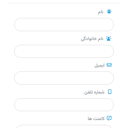
نام
نام خانوادگی
ایمیل
شماره تلفن
کامنت ها