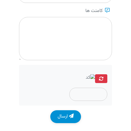
کامنت ها
ارسال