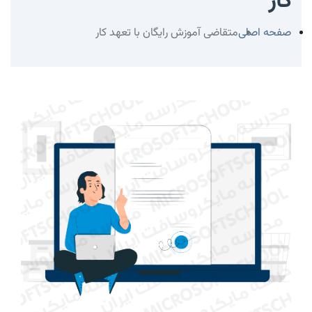
کار
صفحه اصلی
متقاضی آموزش رایگان با تعهد کار