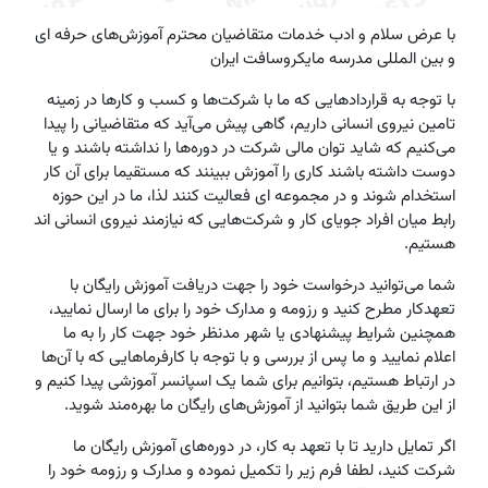
با عرض سلام و ادب خدمات متقاضیان محترم آموزش‌های حرفه ای
و بین المللی مدرسه مایکروسافت ایران
با توجه به قراردادهایی که ما با شرکت‌ها و کسب و کارها در زمینه
تامین نیروی انسانی داریم، گاهی پیش می‌آید که متقاضیانی را پیدا
می‌کنیم که شاید توان مالی شرکت در دوره‌ها را نداشته باشند و یا
دوست داشته باشند کاری را آموزش ببینند که مستقیما برای آن کار
استخدام شوند و در مجموعه ای فعالیت کنند لذا، ما در این حوزه
رابط میان افراد جویای کار و شرکت‌هایی که نیازمند نیروی انسانی اند
هستیم.
شما می‌توانید درخواست خود را جهت دریافت آموزش رایگان با
تعهدکار مطرح کنید و رزومه و مدارک خود را برای ما ارسال نمایید،
همچنین شرایط پیشنهادی یا شهر مدنظر خود جهت کار را به ما
اعلام نمایید و ما پس از بررسی و با توجه با کارفرماهایی که با آن‌ها
در ارتباط هستیم، بتوانیم برای شما یک اسپانسر آموزشی پیدا کنیم و
از این طریق شما بتوانید از آموزش‌های رایگان ما بهره‌مند شوید.
اگر تمایل دارید تا با تعهد به کار، در دوره‌های آموزش‌ رایگان ما
شرکت کنید، لطفا فرم زیر را تکمیل نموده و مدارک و رزومه خود را