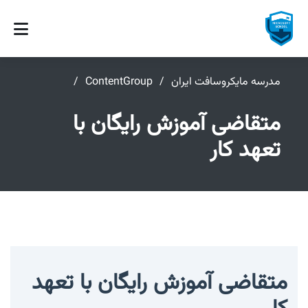
مدرسه مایکروسافت ایران
ContentGroup
متقاضی آموزش رایگان با
تعهد کار
متقاضی آموزش رایگان با تعهد