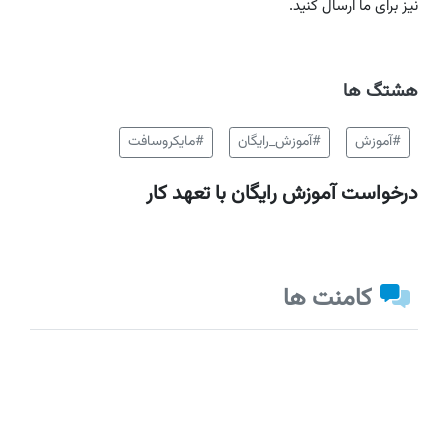
نیز برای ما ارسال کنید.
هشتگ ها
#آموزش
#آموزش_رایگان
#مایکروسافت
درخواست آموزش رایگان با تعهد کار
کامنت ها