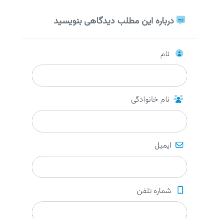
درباره این مطلب دیدگاهی بنویسید
نام
نام خانوادگی
ایمیل
شماره تلفن