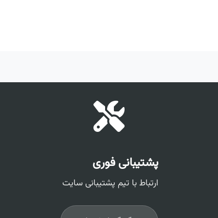
پشتیبانی فوری
ارتباط با تیم پشتیبانی سایت