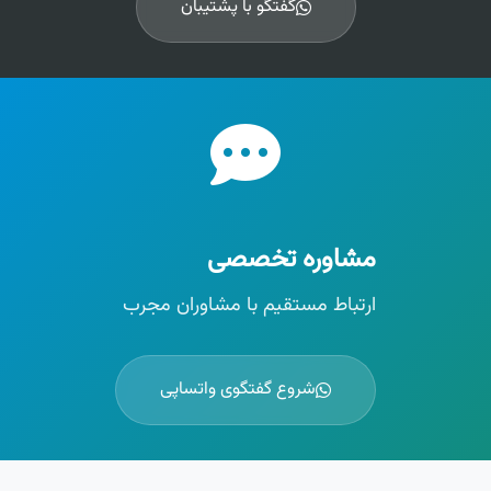
گفتگو با پشتیبان
مشاوره تخصصی
ارتباط مستقیم با مشاوران مجرب
شروع گفتگوی واتساپی